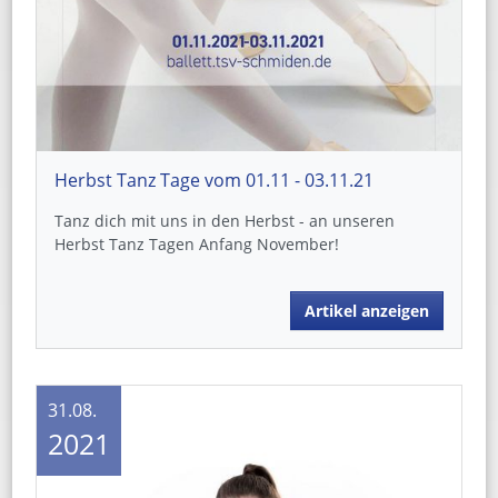
Herbst Tanz Tage vom 01.11 - 03.11.21
Tanz dich mit uns in den Herbst - an unseren
Herbst Tanz Tagen Anfang November!
Artikel anzeigen
31.08.
2021