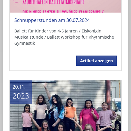
Schnupperstunden am 30.07.2024
Ballett für Kinder von 4-6 Jahren / Eiskönigin
Musicalstunde / Ballett Workshop für Rhythmische
Gymnastik
Artikel anzeigen
20.11.
2023