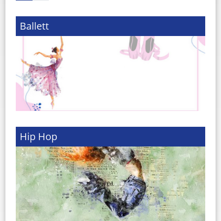
Ballett
Hip Hop