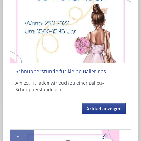
Schnupperstunde für kleine Ballerinas
Am 25.11. laden wir euch zu einer Ballett-
Schnupperstunde ein.
Artikel anzeigen
15.11.