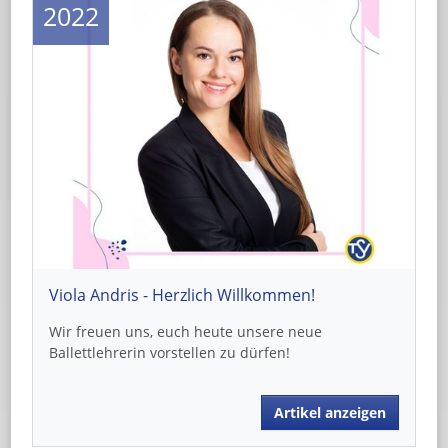
2022
Viola Andris - Herzlich Willkommen!
Wir freuen uns, euch heute unsere neue
Ballettlehrerin vorstellen zu dürfen!
Artikel anzeigen