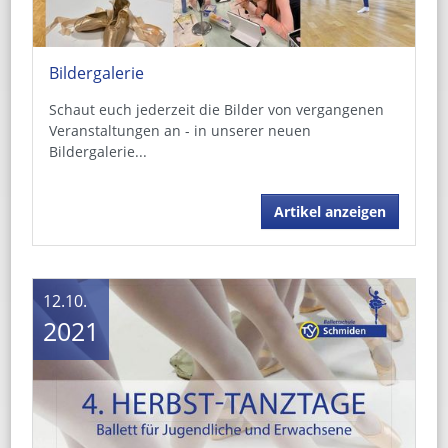
Bildergalerie
Schaut euch jederzeit die Bilder von vergangenen
Veranstaltungen an - in unserer neuen
Bildergalerie...
Artikel anzeigen
12.10.
2021