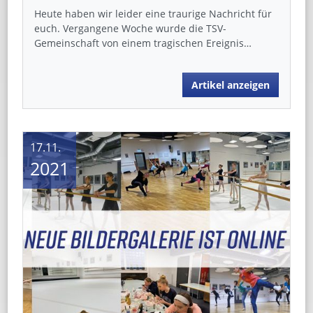
Heute haben wir leider eine traurige Nachricht für
euch. Vergangene Woche wurde die TSV-
Gemeinschaft von einem tragischen Ereignis…
Artikel anzeigen
17.11.
2021