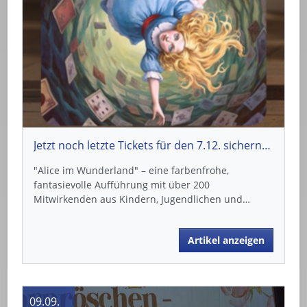
Jetzt noch letzte Tickets für den 7.12. sichern: "Alice im Wunderland"
"Alice im Wunderland" – eine farbenfrohe,
fantasievolle Aufführung mit über 200
Mitwirkenden aus Kindern, Jugendlichen und…
Artikel anzeigen
09.09.