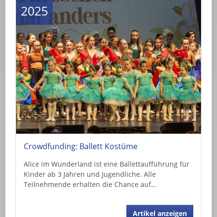
2025
Crowdfunding: Ballett Kostüme
Alice im Wunderland ist eine Ballettaufführung für
Kinder ab 3 Jahren und Jugendliche. Alle
Teilnehmende erhalten die Chance auf…
Artikel anzeigen