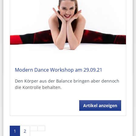
Modern Dance Workshop am 29.09.21
Den Körper aus der Balance bringen aber dennoch
die Kontrolle behalten.
Artikel anzeigen
1
2