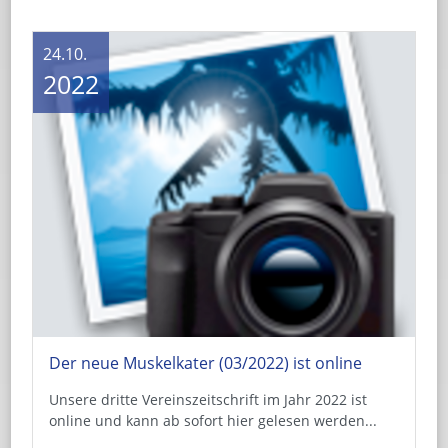
24.10.
2022
Der neue Muskelkater (03/2022) ist online
Unsere dritte Vereinszeitschrift im Jahr 2022 ist
online und kann ab sofort hier gelesen werden...