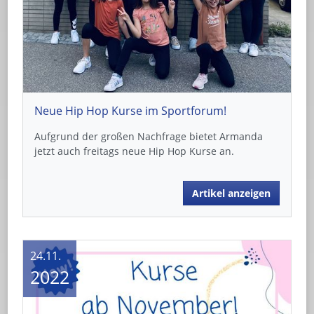
Neue Hip Hop Kurse im Sportforum!
Aufgrund der großen Nachfrage bietet Armanda
jetzt auch freitags neue Hip Hop Kurse an.
Artikel anzeigen
24.11.
2022