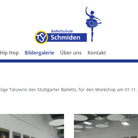
Hip Hop
Bildergalerie
Über uns
Kontakt
lige Tänzerin des Stuttgarter Balletts, für den Workshop am 01.11