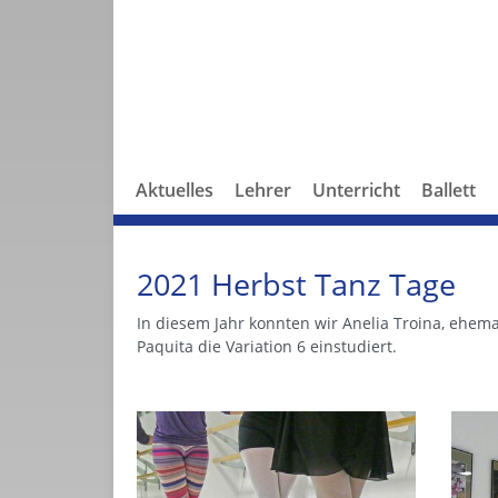
Aktuelles
Lehrer
Unterricht
Ballett
2021 Herbst Tanz Tage
In diesem Jahr konnten wir Anelia Troina, ehema
Paquita die Variation 6 einstudiert.