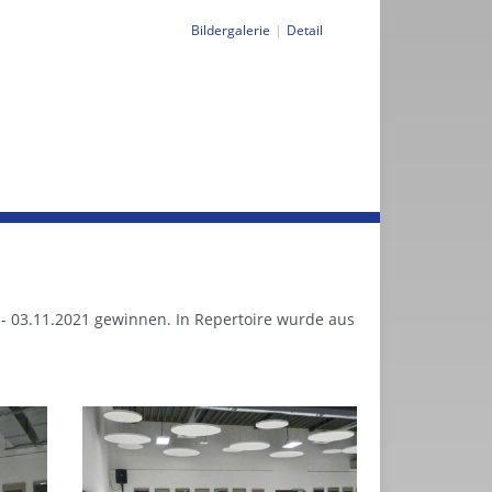
Bildergalerie
Detail
. - 03.11.2021 gewinnen. In Repertoire wurde aus