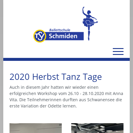
2020 Herbst Tanz Tage
Auch in diesem Jahr hatten wir wieder einen
erfolgreichen Workshop vom 26.10 - 28.10.2020 mit Anna
Vita. Die Teilnehmerinnen durften aus Schwanensee die
erste Variation der Odette lernen.